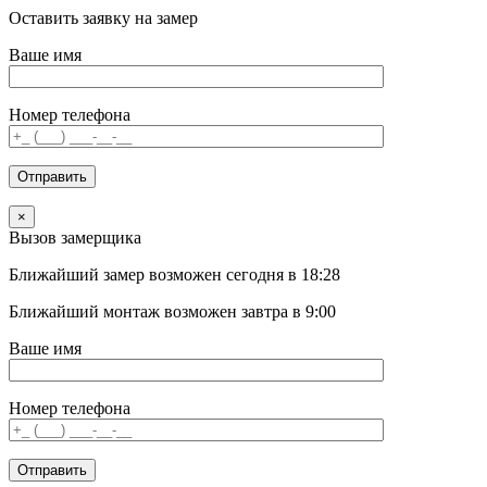
Оставить заявку на замер
Ваше имя
Номер телефона
×
Вызов замерщика
Ближайший
замер
возможен
сегодня в 18:28
Ближайший
монтаж
возможен
завтра в 9:00
Ваше имя
Номер телефона