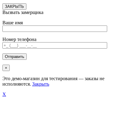
ЗАКРЫТЬ
Вызвать замерщика
Ваше имя
Номер телефона
×
Это демо-магазин для тестирования — заказы не
исполняются.
Закрыть
X